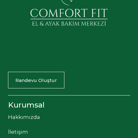
Randevu Oluştur
Kurumsal
Hakkımızda
İletişim