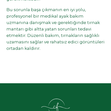
Bu sorunla başa çıkmanın en iyi yolu,
profesyonel bir medikal ayak bakım
uzmanına danışmak ve gerektiğinde tırnak
mantarı gibi altta yatan sorunları tedavi
etmektir. Düzenli bakım, tırnakların sağlıklı
uzamasını sağlar ve rahatsız edici görüntüleri
ortadan kaldırır.