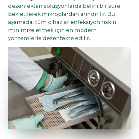
dezenfektan solüsyonlarda belirli bir süre
bekletilerek mikroplardan arındırılır. Bu
aşamada, tüm cihazlar enfeksiyon riskini
minimize etmek için en modern
yöntemlerle dezenfekte edilir.