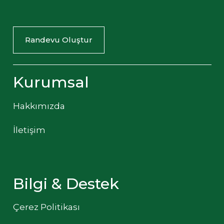
Randevu Oluştur
Kurumsal
Hakkımızda
İletişim
Bilgi & Destek
Çerez Politikası