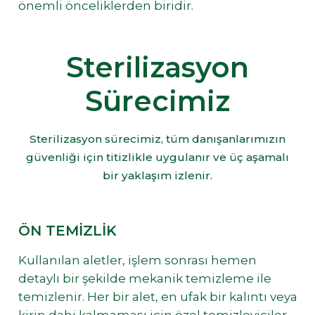
önemli önceliklerden biridir.
Sterilizasyon
Sürecimiz
Sterilizasyon sürecimiz, tüm danışanlarımızın
güvenliği için titizlikle uygulanır ve üç aşamalı
bir yaklaşım izlenir.
ÖN TEMIZLIK
Kullanılan aletler, işlem sonrası hemen
detaylı bir şekilde mekanik temizleme ile
temizlenir. Her bir alet, en ufak bir kalıntı veya