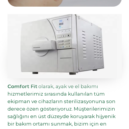
Comfort Fit
olarak, ayak ve el bakımı
hizmetlerimiz sırasında kullanılan tüm
ekipman ve cihazların sterilizasyonuna son
derece özen gösteriyoruz. Müşterilerimizin
sağlığını en üst düzeyde koruyarak hijyenik
bir bakım ortamı sunmak, bizim için en